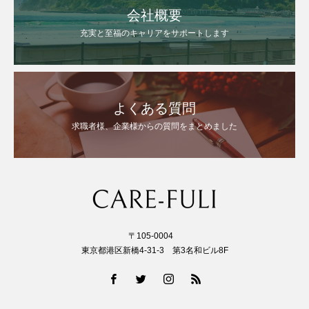
会社概要
充実と至福のキャリアをサポートします
よくある質問
求職者様、企業様からの質問をまとめました
〒105-0004
東京都港区新橋4-31-3 第3名和ビル8F