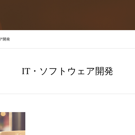
ェア開発
IT・ソフトウェア開発